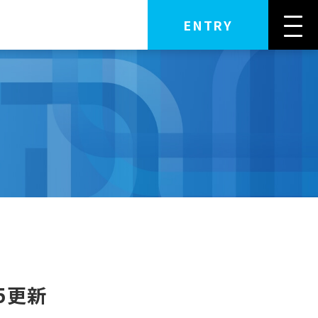
ENTRY
5更新