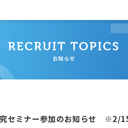
RECRUIT TOPICS
お知らせ
究セミナー参加のお知らせ ※2/1