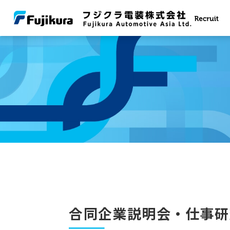
合同企業説明会・仕事研