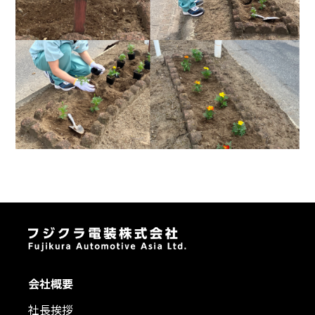
会社概要
社長挨拶