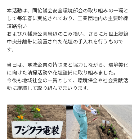
本活動は、同協議会安全環境部会の取り組みの一環と
して毎年春に実施されており、工業団地内の主要幹線
道路沿い
および八幡原公園周辺のごみ拾い、さらに万世上郷線
中央分離帯に設置された花壇の手入れを行うもので
す。
当日は、地域企業の皆さまと協力しながら、環境美化
に向けた清掃活動や花壇整備に取り組みました。
今後も地域社会の一員として、環境保全や社会貢献活
動に継続して取り組んでまいります。